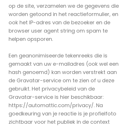
op de site, verzamelen we de gegevens die
worden getoond in het reactieformulier, en
ook het IP-adres van de bezoeker en de
browser user agent string om spam te
helpen opsporen.
Een geanonimiseerde tekenreeks die is
gemaakt van uw e-mailadres (ook wel een
hash genoemd) kan worden verstrekt aan
de Gravatar-service om te zien of u deze
gebruikt. Het privacybeleid van de
Gravatar-service is hier beschikbaar:
https://automattic.com/privacy/. Na
goedkeuring van je reactie is je profielfoto
zichtbaar voor het publiek in de context