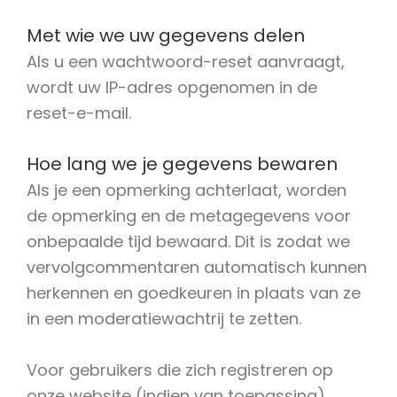
Met wie we uw gegevens delen
Als u een wachtwoord-reset aanvraagt,
wordt uw IP-adres opgenomen in de
reset-e-mail.
Hoe lang we je gegevens bewaren
Als je een opmerking achterlaat, worden
de opmerking en de metagegevens voor
onbepaalde tijd bewaard. Dit is zodat we
vervolgcommentaren automatisch kunnen
herkennen en goedkeuren in plaats van ze
in een moderatiewachtrij te zetten.
Voor gebruikers die zich registreren op
onze website (indien van toepassing),