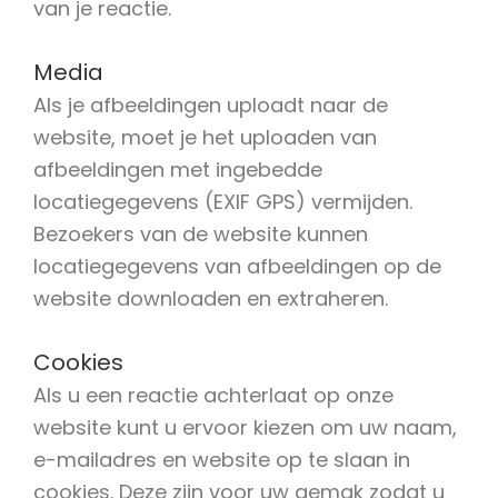
van je reactie.
Media
Als je afbeeldingen uploadt naar de
website, moet je het uploaden van
afbeeldingen met ingebedde
locatiegegevens (EXIF GPS) vermijden.
Bezoekers van de website kunnen
locatiegegevens van afbeeldingen op de
website downloaden en extraheren.
Cookies
Als u een reactie achterlaat op onze
website kunt u ervoor kiezen om uw naam,
e-mailadres en website op te slaan in
cookies. Deze zijn voor uw gemak zodat u