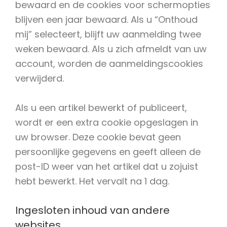
bewaard en de cookies voor schermopties
blijven een jaar bewaard. Als u “Onthoud
mij” selecteert, blijft uw aanmelding twee
weken bewaard. Als u zich afmeldt van uw
account, worden de aanmeldingscookies
verwijderd.
Als u een artikel bewerkt of publiceert,
wordt er een extra cookie opgeslagen in
uw browser. Deze cookie bevat geen
persoonlijke gegevens en geeft alleen de
post-ID weer van het artikel dat u zojuist
hebt bewerkt. Het vervalt na 1 dag.
Ingesloten inhoud van andere
websites