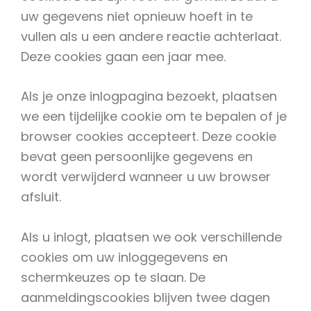
uw gegevens niet opnieuw hoeft in te
vullen als u een andere reactie achterlaat.
Deze cookies gaan een jaar mee.
Als je onze inlogpagina bezoekt, plaatsen
we een tijdelijke cookie om te bepalen of je
browser cookies accepteert. Deze cookie
bevat geen persoonlijke gegevens en
wordt verwijderd wanneer u uw browser
afsluit.
Als u inlogt, plaatsen we ook verschillende
cookies om uw inloggegevens en
schermkeuzes op te slaan. De
aanmeldingscookies blijven twee dagen