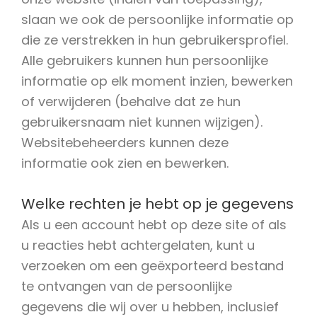
slaan we ook de persoonlijke informatie op
die ze verstrekken in hun gebruikersprofiel.
Alle gebruikers kunnen hun persoonlijke
informatie op elk moment inzien, bewerken
of verwijderen (behalve dat ze hun
gebruikersnaam niet kunnen wijzigen).
Websitebeheerders kunnen deze
informatie ook zien en bewerken.
Welke rechten je hebt op je gegevens
Als u een account hebt op deze site of als
u reacties hebt achtergelaten, kunt u
verzoeken om een geëxporteerd bestand
te ontvangen van de persoonlijke
gegevens die wij over u hebben, inclusief