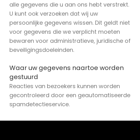
alle gegevens die u aan ons hebt verstrekt.
U kunt ook verzoeken dat wij uw
persoonlijke gegevens wissen. Dit geldt niet
voor gegevens die we verplicht moeten
bewaren voor administratieve, juridische of
beveiligingsdoeleinden.
Waar uw gegevens naartoe worden
gestuurd
Reacties van bezoekers kunnen worden
gecontroleerd door een geautomatiseerde
spamdetectieservice.